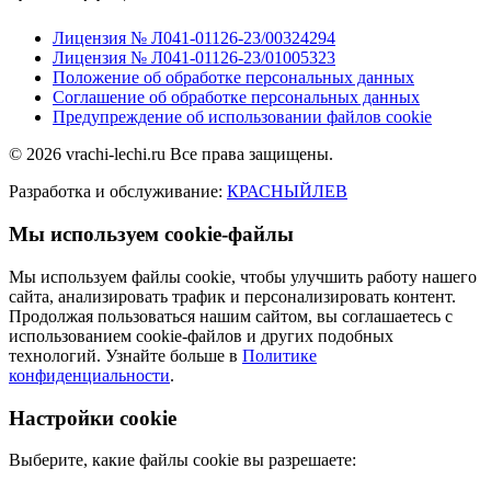
Лицензия № Л041-01126-23/00324294
Лицензия № Л041-01126-23/01005323
Положение об обработке персональных данных
Соглашение об обработке персональных данных
Предупреждение об использовании файлов cookie
© 2026 vrachi-lechi.ru Все права защищены.
Разработка и обслуживание:
КРАСНЫЙЛЕВ
Мы используем cookie-файлы
Мы используем файлы cookie, чтобы улучшить работу нашего
сайта, анализировать трафик и персонализировать контент.
Продолжая пользоваться нашим сайтом, вы соглашаетесь с
использованием cookie-файлов и других подобных
технологий. Узнайте больше в
Политике
конфиденциальности
.
Настройки cookie
Выберите, какие файлы cookie вы разрешаете: