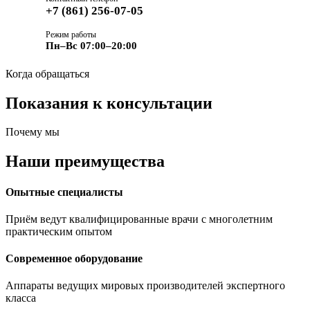
+7 (861) 256-07-05
Режим работы
Пн–Вс 07:00–20:00
Когда обращаться
Показания к
консультации
Почему мы
Наши
преимущества
Опытные специалисты
Приём ведут квалифицированные врачи с многолетним
практическим опытом
Современное оборудование
Аппараты ведущих мировых производителей экспертного
класса