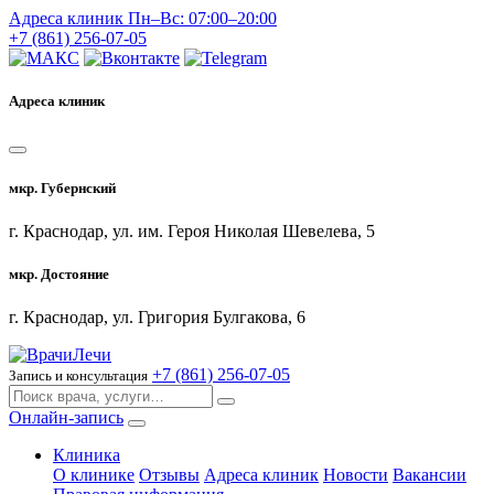
Адреса клиник
Пн–Вс: 07:00–20:00
+7 (861) 256-07-05
Адреса клиник
мкр. Губернский
г. Краснодар, ул. им. Героя Николая Шевелева, 5
мкр. Достояние
г. Краснодар, ул. Григория Булгакова, 6
+7 (861) 256-07-05
Запись и консультация
Онлайн-запись
Клиника
О клинике
Отзывы
Адреса клиник
Новости
Вакансии