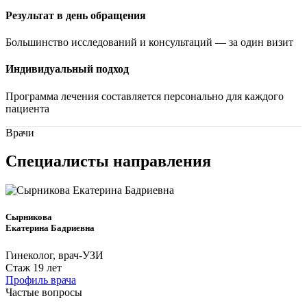
Результат в день обращения
Большинство исследований и консультаций — за один визит
Индивидуальный подход
Программа лечения составляется персонально для каждого
пациента
Врачи
Специалисты
направления
Сырникова
Екатерина Бадриевна
Гинеколог, врач-УЗИ
Стаж 19 лет
Профиль врача
Частые вопросы