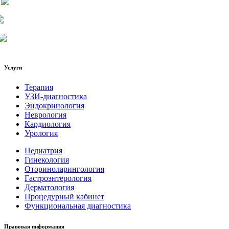
Услуги
Терапия
УЗИ-диагностика
Эндокринология
Неврология
Кардиология
Урология
Педиатрия
Гинекология
Оториноларингология
Гастроэнтерология
Дерматология
Процедурный кабинет
Функциональная диагностика
Правовая информация