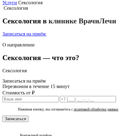
Услуги
Сексология
Сексология
Сексология в
клинике ВрачиЛечи
Записаться на приём
Позвонить
О направлении
Сексология —
что это?
Сексология
Записаться на приём
Перезвоним в течение 15 минут
Стоимость от
₽
Нажимая кнопку, вы соглашаетесь с
политикой обработки данных
Записаться
Контактный телефон