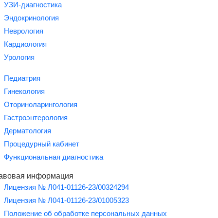
УЗИ-диагностика
Эндокринология
Неврология
Кардиология
Урология
Педиатрия
Гинекология
Оториноларингология
Гастроэнтерология
Дерматология
Процедурный кабинет
Функциональная диагностика
авовая информация
Лицензия № Л041-01126-23/00324294
Лицензия № Л041-01126-23/01005323
Положение об обработке персональных данных