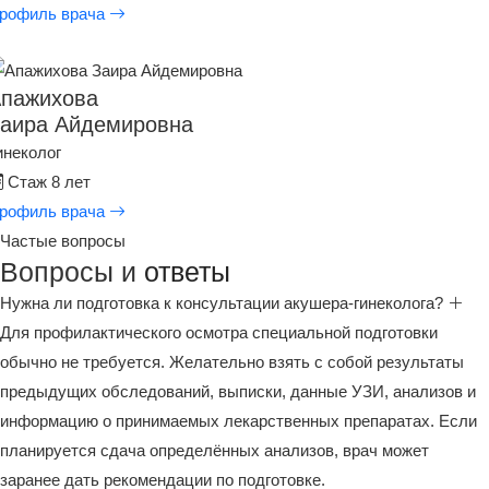
рофиль врача
пажихова
аира Айдемировна
инеколог
Стаж 8 лет
рофиль врача
Частые вопросы
Вопросы и
ответы
Нужна ли подготовка к консультации акушера-гинеколога?
Для профилактического осмотра специальной подготовки
обычно не требуется. Желательно взять с собой результаты
предыдущих обследований, выписки, данные УЗИ, анализов и
информацию о принимаемых лекарственных препаратах. Если
планируется сдача определённых анализов, врач может
заранее дать рекомендации по подготовке.