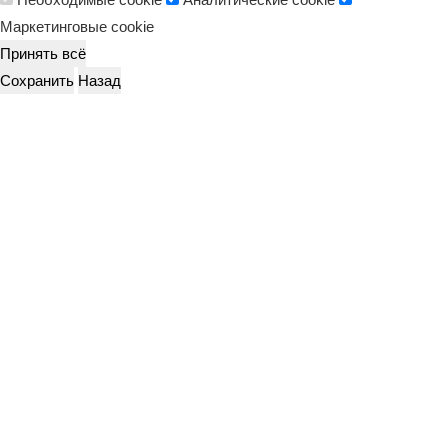
Маркетинговые cookie
Принять всё
Сохранить
Назад