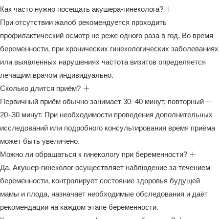
Как часто нужно посещать акушера-гинеколога?
При отсутствии жалоб рекомендуется проходить
профилактический осмотр не реже одного раза в год. Во время
беременности, при хронических гинекологических заболеваниях
или выявленных нарушениях частота визитов определяется
лечащим врачом индивидуально.
Сколько длится приём?
Первичный приём обычно занимает 30–40 минут, повторный —
20–30 минут. При необходимости проведения дополнительных
исследований или подробного консультирования время приёма
может быть увеличено.
Можно ли обращаться к гинекологу при беременности?
Да. Акушер-гинеколог осуществляет наблюдение за течением
беременности, контролирует состояние здоровья будущей
мамы и плода, назначает необходимые обследования и даёт
рекомендации на каждом этапе беременности.