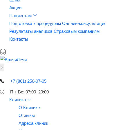
Акции
Пациентам
Подготовка к процедурам
Онлайн-консультация
Результаты анализов
Страховым компаниям
Контакты
+7 (861) 256-07-05
Пн–Вс: 07:00–20:00
Клиника
О Клинике
Отзывы
Адреса клиник