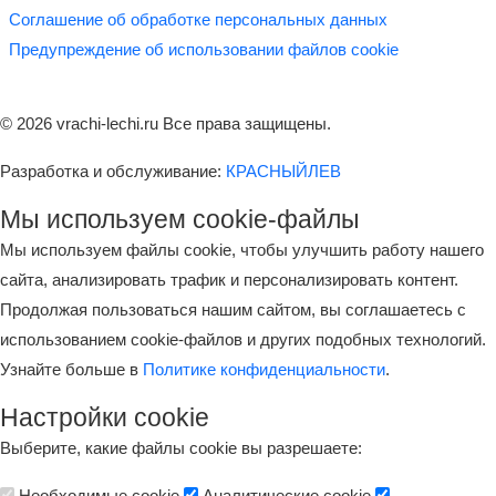
Соглашение об обработке персональных данных
Предупреждение об использовании файлов cookie
© 2026 vrachi-lechi.ru Все права защищены.
Разработка и обслуживание:
КРАСНЫЙЛЕВ
Мы используем cookie-файлы
Мы используем файлы cookie, чтобы улучшить работу нашего
сайта, анализировать трафик и персонализировать контент.
Продолжая пользоваться нашим сайтом, вы соглашаетесь с
использованием cookie-файлов и других подобных технологий.
Узнайте больше в
Политике конфиденциальности
.
Настройки cookie
Выберите, какие файлы cookie вы разрешаете:
Необходимые cookie
Аналитические cookie