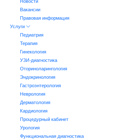
Новости
Вакансии
Правовая информация
Услуги
Педиатрия
Терапия
Гинекология
УЗИ-диагностика
Оториноларингология
Эндокринология
Гастроэнтерология
Неврология
Дерматология
Кардиология
Процедурный кабинет
Урология
Функциональная диагностика