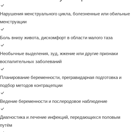
Нарушения менструального цикла, болезненные или обильные
менструации
Боль внизу живота, дискомфорт в области малого таза
Необычные выделения, зуд, жжение или другие признаки
воспалительных заболеваний
Планирование беременности, прегравидарная подготовка и
подбор методов контрацепции
Ведение беременности и послеродовое наблюдение
Диагностика и лечение инфекций, передающихся половым
путём