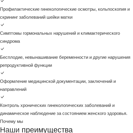
Профилактические гинекологические осмотры, кольпоскопия и
скрининг заболеваний шейки матки
Симптомы гормональных нарушений и климактерического
синдрома
Бесплодие, невынашивание беременности и другие нарушения
репродуктивной функции
Оформление медицинской документации, заключений и
направлений
Контроль хронических гинекологических заболеваний и
динамическое наблюдение за состоянием женского здоровья.
Почему мы
Наши
преимущества