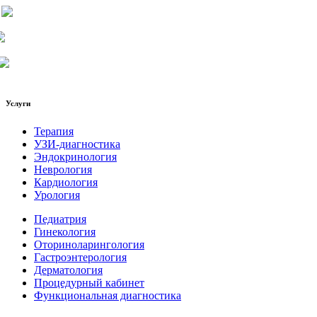
Услуги
Терапия
УЗИ-диагностика
Эндокринология
Неврология
Кардиология
Урология
Педиатрия
Гинекология
Оториноларингология
Гастроэнтерология
Дерматология
Процедурный кабинет
Функциональная диагностика