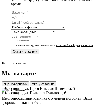
время
Нажимая кнопку, вы соглашаетесь с
политикой конфиденциальности
Оставить заявку
Расположение
Мы на
карте
мкр. Губернский
мкр. Достояние
г. Краснодар, ул. Героя Николая Шевелева, 5
г. Краснодар, ул. Григория Булгакова, 6
Многопрофильная клиника с 5-летней историей. Ваше
здоровье — наша забота.