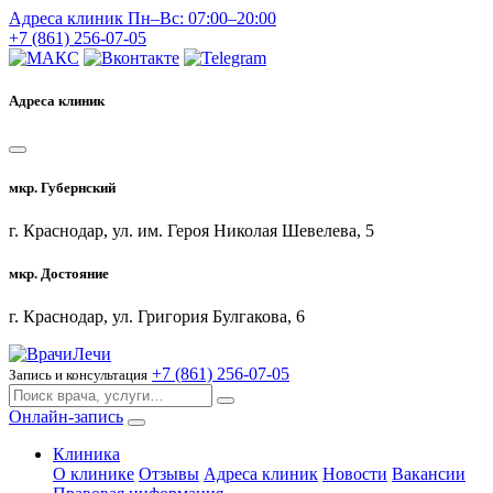
Адреса клиник
Пн–Вс: 07:00–20:00
+7 (861) 256-07-05
Адреса клиник
мкр. Губернский
г. Краснодар, ул. им. Героя Николая Шевелева, 5
мкр. Достояние
г. Краснодар, ул. Григория Булгакова, 6
+7 (861) 256-07-05
Запись и консультация
Онлайн-запись
Клиника
О клинике
Отзывы
Адреса клиник
Новости
Вакансии