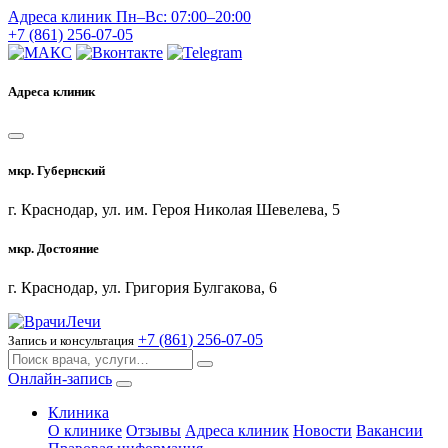
Адреса клиник
Пн–Вс: 07:00–20:00
+7 (861) 256-07-05
Адреса клиник
мкр. Губернский
г. Краснодар, ул. им. Героя Николая Шевелева, 5
мкр. Достояние
г. Краснодар, ул. Григория Булгакова, 6
+7 (861) 256-07-05
Запись и консультация
Онлайн-запись
Клиника
О клинике
Отзывы
Адреса клиник
Новости
Вакансии