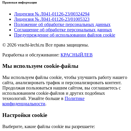
Правовая информация
Лицензия № Л041-01126-23/00324294
Лицензия № Л041-01126-23/01005323
Положение об обработке персональных данных
Соглашение об обработке персональных данных
Предупреждение об использовании файлов cookie
© 2026 vrachi-lechi.ru Все права защищены.
Разработка и обслуживание:
КРАСНЫЙЛЕВ
Мы используем cookie-файлы
Мы используем файлы cookie, чтобы улучшить работу нашего
сайта, анализировать трафик и персонализировать контент.
Продолжая пользоваться нашим сайтом, вы соглашаетесь с
использованием cookie-файлов и других подобных
технологий. Узнайте больше в
Политике
конфиденциальности
.
Настройки cookie
Выберите, какие файлы cookie вы разрешаете: