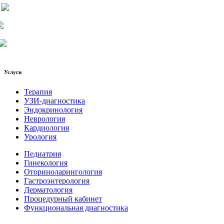
Услуги
Терапия
УЗИ-диагностика
Эндокринология
Неврология
Кардиология
Урология
Педиатрия
Гинекология
Оториноларингология
Гастроэнтерология
Дерматология
Процедурный кабинет
Функциональная диагностика