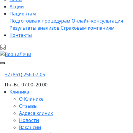
Акции
Пациентам
Подготовка к процедурам
Онлайн-консультация
Результаты анализов
Страховым компаниям
Контакты
+7 (861) 256-07-05
Пн–Вс: 07:00–20:00
Клиника
О Клинике
Отзывы
Адреса клиник
Новости
Вакансии