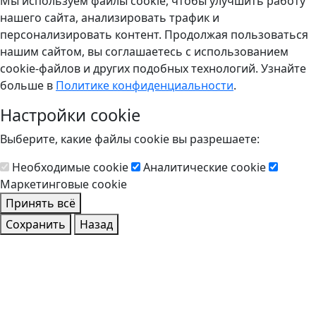
Мы используем файлы cookie, чтобы улучшить работу
нашего сайта, анализировать трафик и
персонализировать контент. Продолжая пользоваться
нашим сайтом, вы соглашаетесь с использованием
cookie-файлов и других подобных технологий. Узнайте
больше в
Политике конфиденциальности
.
Настройки cookie
Выберите, какие файлы cookie вы разрешаете:
Необходимые cookie
Аналитические cookie
Маркетинговые cookie
Принять всё
Сохранить
Назад